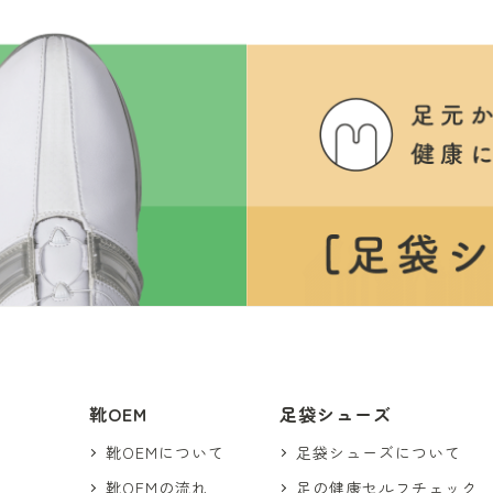
靴OEM
足袋シューズ
靴OEMについて
足袋シューズについて
靴OEMの流れ
足の健康セルフチェック