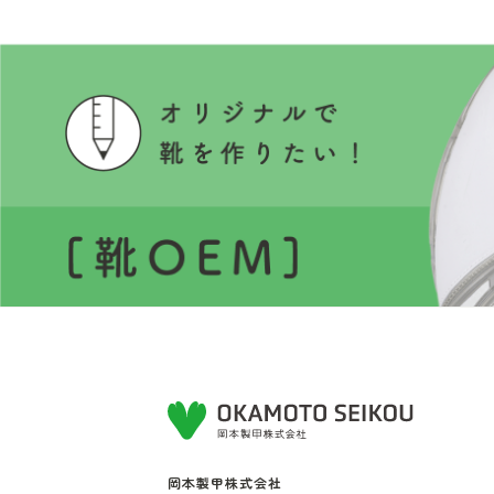
岡本製甲株式会社