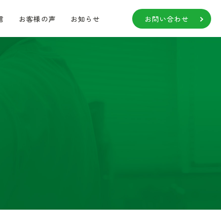
信
お客様の声
お知らせ
お問い合わせ