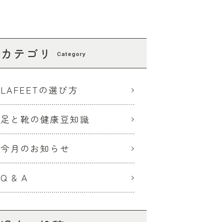
カテゴリ
Category
LAFEETの選び方
足と靴の健康豆知識
今月のお知らせ
Q & A