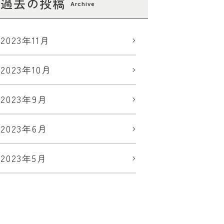
過去の投稿
Archive
2023年11月
2023年10月
2023年9月
2023年6月
2023年5月