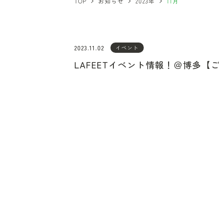
TOP
お知らせ
2023年
11月
2023.11.02
イベント