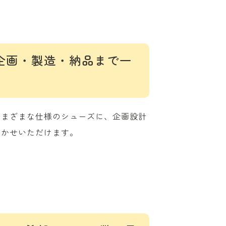
企画・製造・納品まで一
さまざまな仕様のシューズに、企画設計
まかせいただけます。