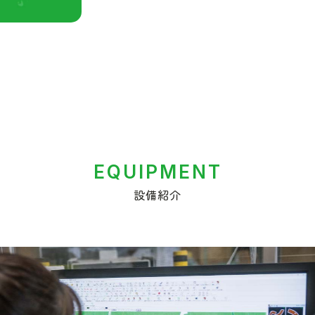
EQUIPMENT
設備紹介