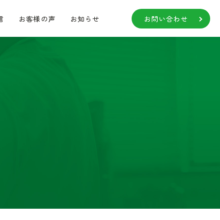
信
お客様の声
お知らせ
お問い合わせ