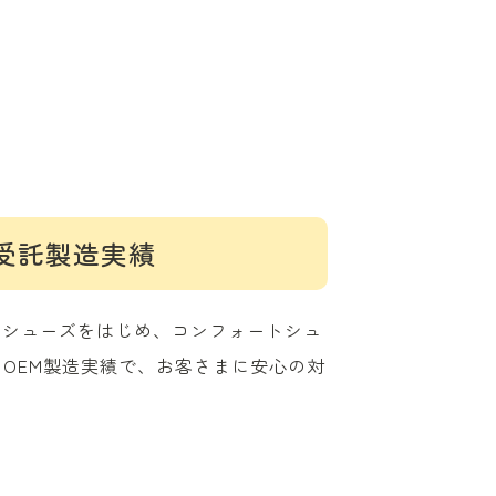
M受託製造実績
ツシューズをはじめ、コンフォートシュ
るOEM製造実績で、お客さまに安心の対