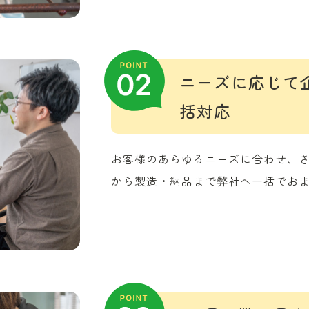
ニーズに応じて
括対応
お客様のあらゆるニーズに合わせ、
から製造・納品まで弊社へ一括でお