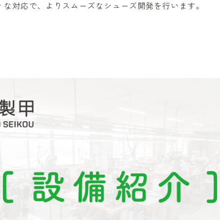
ィな対応で、よりスムーズなシューズ開発を行います。