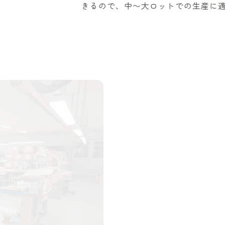
きるので、中〜大ロットでの生産に