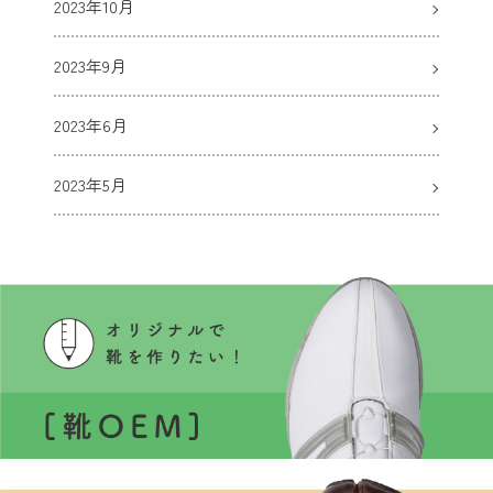
2023年10月
2023年9月
2023年6月
2023年5月