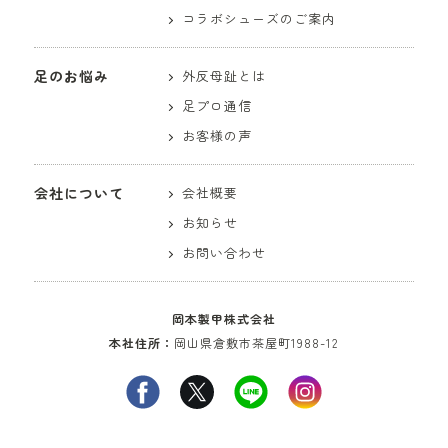
コラボシューズのご案内
足のお悩み
外反母趾とは
足プロ通信
お客様の声
会社について
会社概要
お知らせ
お問い合わせ
岡本製甲株式会社
本社住所：
岡山県倉敷市茶屋町1988-12