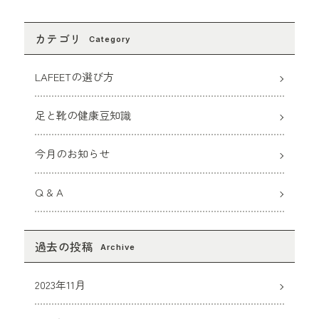
カテゴリ
Category
LAFEETの選び方
足と靴の健康豆知識
今月のお知らせ
Q & A
過去の投稿
Archive
2023年11月