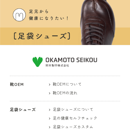
靴OEM
靴OEMについて
靴OEMの流れ
足袋シューズ
足袋シューズについて
足の健康セルフチェック
足袋シューズカスタム