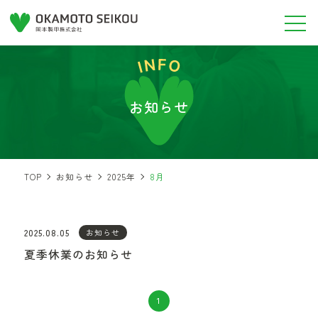
お知らせ
TOP
お知らせ
2025年
8月
2025.08.05
お知らせ
夏季休業のお知らせ
1