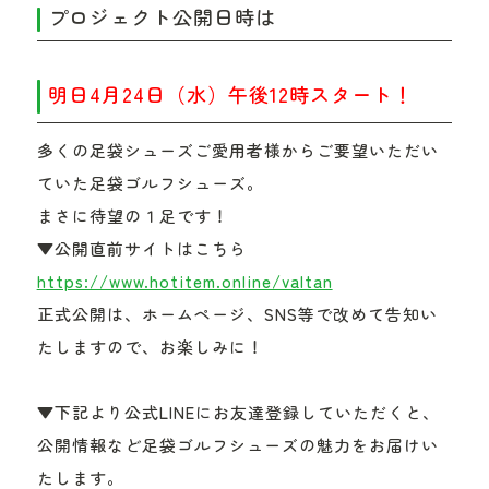
プロジェクト公開日時は
明日4月24日（水）午後12時スタート！
多くの足袋シューズご愛用者様からご要望いただい
ていた足袋ゴルフシューズ。
まさに待望の１足です！
▼公開直前サイトはこちら
https://www.hotitem.online/valtan
正式公開は、ホームページ、SNS等で改めて告知い
たしますので、お楽しみに！
▼下記より公式LINEにお友達登録していただくと、
公開情報など足袋ゴルフシューズの魅力をお届けい
たします。