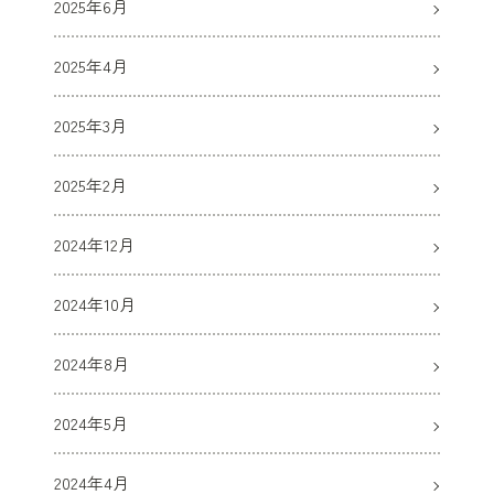
2025年6月
2025年4月
2025年3月
2025年2月
2024年12月
2024年10月
2024年8月
2024年5月
2024年4月