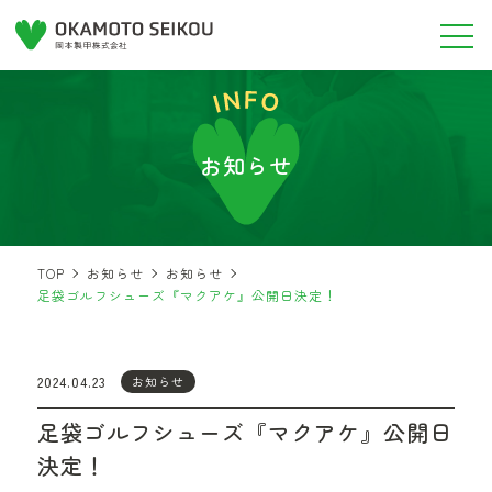
お知らせ
TOP
お知らせ
お知らせ
足袋ゴルフシューズ『マクアケ』公開日決定！
2024.04.23
お知らせ
足袋ゴルフシューズ『マクアケ』公開日
決定！