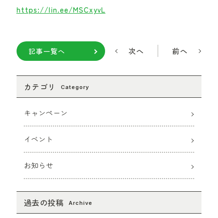
https://lin.ee/MSCxyvL
次へ
前へ
記事一覧へ
カテゴリ
Category
キャンペーン
イベント
お知らせ
過去の投稿
Archive