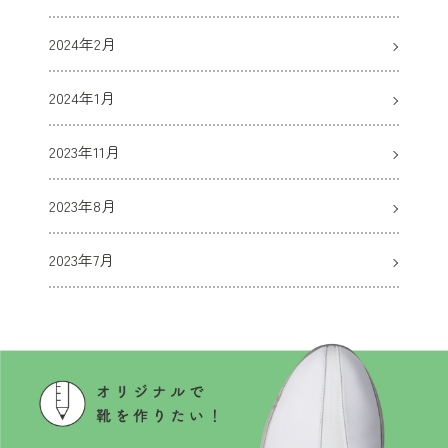
2024年2月
2024年1月
2023年11月
2023年8月
2023年7月