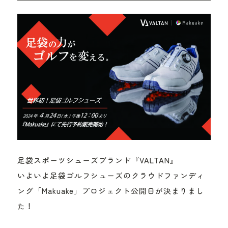
足袋スポーツシューズブランド『VALTAN』
いよいよ足袋ゴルフシューズのクラウドファンディ
ング「Makuake」プロジェクト公開日が決まりまし
た！