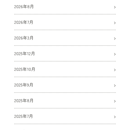
2026年8月
2026年7月
2026年3月
2025年12月
2025年10月
2025年9月
2025年8月
2025年7月