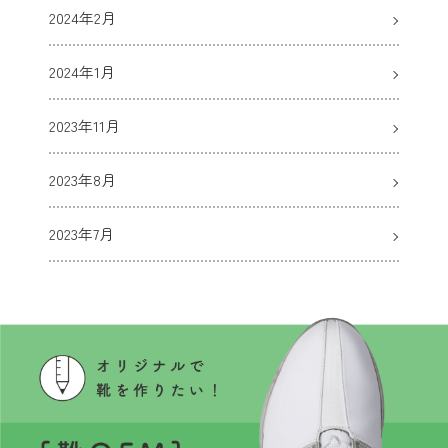
2024年2月
2024年1月
2023年11月
2023年8月
2023年7月