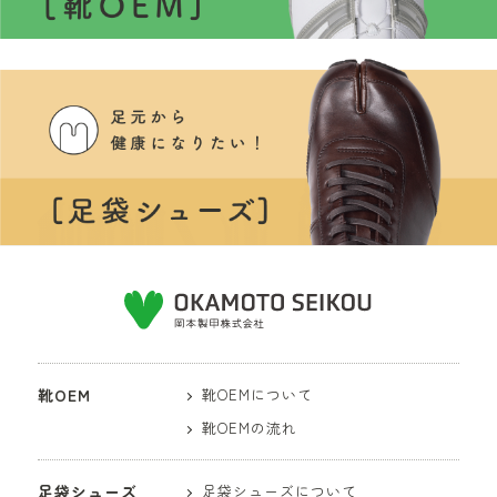
靴OEM
靴OEMについて
靴OEMの流れ
足袋シューズ
足袋シューズについて