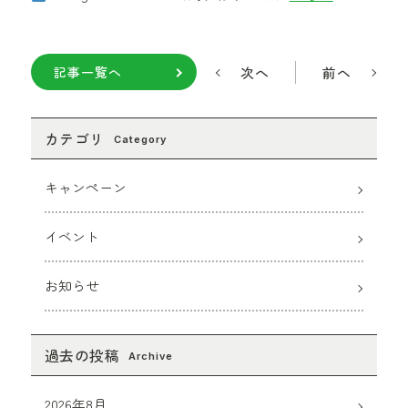
次へ
前へ
記事一覧へ
カテゴリ
Category
キャンペーン
イベント
お知らせ
過去の投稿
Archive
2026年8月