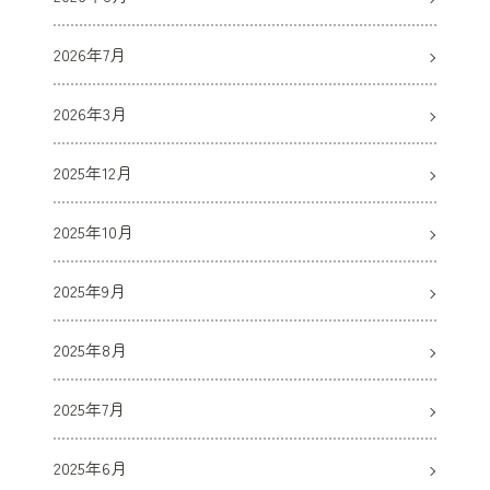
2026年7月
2026年3月
2025年12月
2025年10月
2025年9月
2025年8月
2025年7月
2025年6月