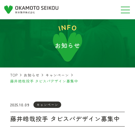
お知らせ
TOP
お知らせ
キャンペーン
藤井皓哉投手 タビスパデザイン募集中
2025.10.09
キャンペーン
藤井皓哉投手 タビスパデザイン募集中