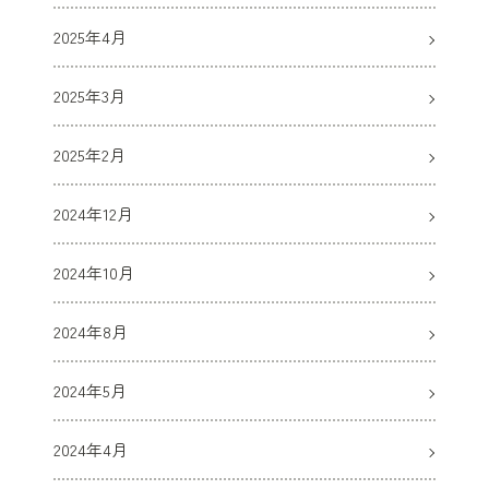
2025年4月
2025年3月
2025年2月
2024年12月
2024年10月
2024年8月
2024年5月
2024年4月